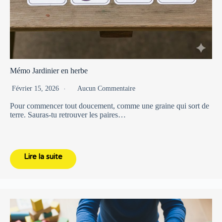
Mémo Jardinier en herbe
Février 15, 2026
Aucun Commentaire
Pour commencer tout doucement, comme une graine qui sort de
terre. Sauras-tu retrouver les paires…
Lire la suite